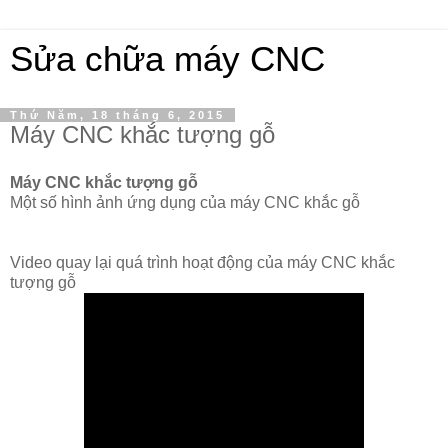
Sửa chữa máy CNC
Thứ Năm, 18 tháng 6, 2015
Máy CNC khắc tượng gỗ
Máy CNC khắc tượng gỗ
Một số hình ảnh ứng dụng của máy CNC khắc gỗ
Video quay lại quá trình hoạt động của máy CNC khắc
tượng gỗ